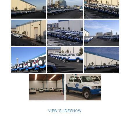
VIEW SLIDESHOW