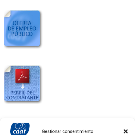
Gestionar consentimiento